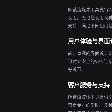
解锁流媒体工具支持Wi
使用。无论您使用何种
支持，满足不同使用
用户体验与界面
简洁直观的界面设计
可建立安全的VPN连
好设置。
客户服务与支持
解锁流媒体工具提供
获得专业的帮助。多