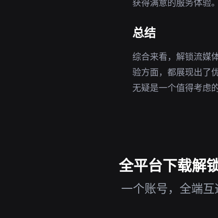
获得满意的服务体验
总结
综合来看，解锁流媒体
验方面，都展现出了优
无疑是一个值得考虑
全平台下载解锁流
一个账号，全端互通