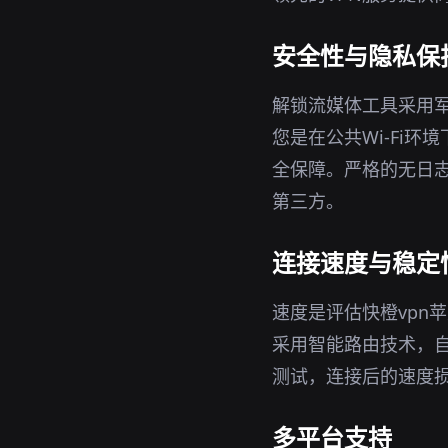
安全性与隐私保
解锁流媒体工具采用军
您是在公共Wi-Fi环
全保障。严格的无日志
第三方。
连接速度与稳定
速度是评估快橙vpn
采用智能路由技术，
测试，连接后的速度
多平台支持