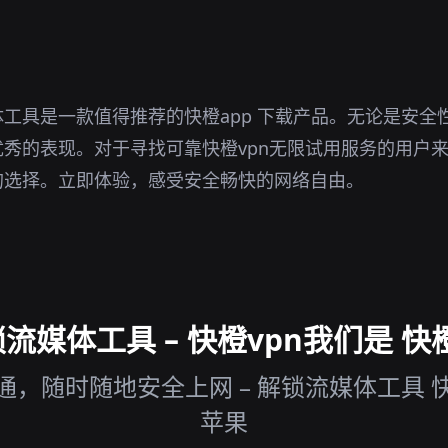
。
工具是一款值得推荐的快橙app 下载产品。无论是安全
秀的表现。对于寻找可靠快橙vpn无限试用服务的用户
的选择。立即体验，感受安全畅快的网络自由。
媒体工具 – 快橙vpn我们是 快
，随时随地安全上网 – 解锁流媒体工具 快
苹果