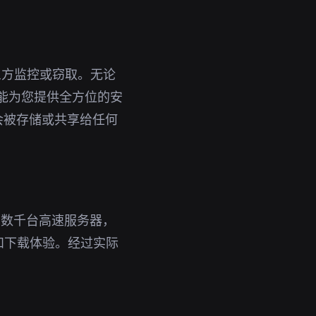
三方监控或窃取。无论
都能为您提供全方位的安
会被存储或共享给任何
了数千台高速服务器，
和下载体验。经过实际