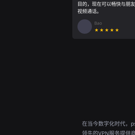
目的，现在可以畅快与朋
视频通话。
Bao
★★★★★
在当今数字化时代，p
领先的VPN服务提供