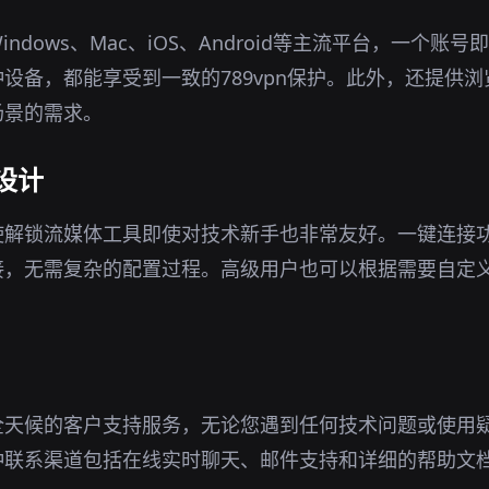
ndows、Mac、iOS、Android等主流平台，一个账
设备，都能享受到一致的789vpn保护。此外，还提供
场景的需求。
设计
使解锁流媒体工具即使对技术新手也非常友好。一键连接
接，无需复杂的配置过程。高级用户也可以根据需要自定
全天候的客户支持服务，无论您遇到任何技术问题或使用
种联系渠道包括在线实时聊天、邮件支持和详细的帮助文